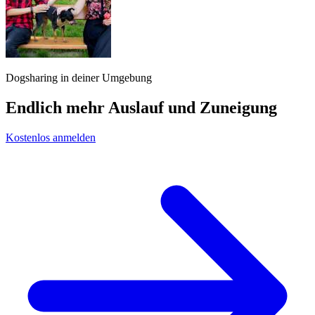
Dogsharing in deiner Umgebung
Endlich mehr Auslauf und Zuneigung
Kostenlos anmelden