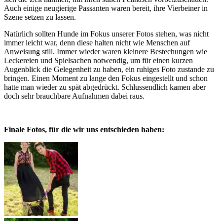
Auch einige neugierige Passanten waren bereit, ihre Vierbeiner in
Szene setzen zu lassen.
Natürlich sollten Hunde im Fokus unserer Fotos stehen, was nicht
immer leicht war, denn diese halten nicht wie Menschen auf
Anweisung still. Immer wieder waren kleinere Bestechungen wie
Leckereien und Spielsachen notwendig, um für einen kurzen
Augenblick die Gelegenheit zu haben, ein ruhiges Foto zustande zu
bringen. Einen Moment zu lange den Fokus eingestellt und schon
hatte man wieder zu spät abgedrückt. Schlussendlich kamen aber
doch sehr brauchbare Aufnahmen dabei raus.
Finale Fotos, für die wir uns entschieden haben: