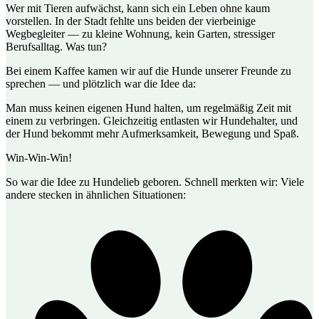
Wer mit Tieren aufwächst, kann sich ein Leben ohne kaum
vorstellen. In der Stadt fehlte uns beiden der vierbeinige
Wegbegleiter — zu kleine Wohnung, kein Garten, stressiger
Berufsalltag. Was tun?
Bei einem Kaffee kamen wir auf die Hunde unserer Freunde zu
sprechen — und plötzlich war die Idee da:
Man muss keinen eigenen Hund halten, um regelmäßig Zeit mit
einem zu verbringen. Gleichzeitig entlasten wir Hundehalter, und
der Hund bekommt mehr Aufmerksamkeit, Bewegung und Spaß.
Win-Win-Win!
So war die Idee zu Hundelieb geboren. Schnell merkten wir: Viele
andere stecken in ähnlichen Situationen: