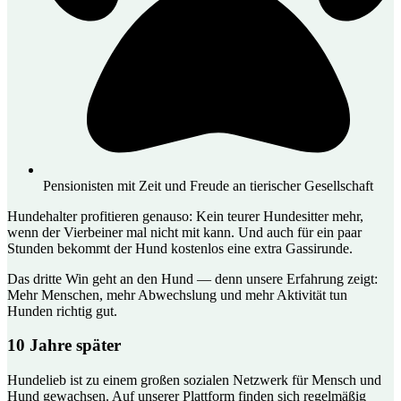
Pensionisten mit Zeit und Freude an tierischer Gesellschaft
Hundehalter profitieren genauso: Kein teurer Hundesitter mehr,
wenn der Vierbeiner mal nicht mit kann. Und auch für ein paar
Stunden bekommt der Hund kostenlos eine extra Gassirunde.
Das dritte Win geht an den Hund — denn unsere Erfahrung zeigt:
Mehr Menschen, mehr Abwechslung und mehr Aktivität tun
Hunden richtig gut.
10 Jahre später
Hundelieb ist zu einem großen sozialen Netzwerk für Mensch und
Hund gewachsen. Auf unserer Plattform finden sich regelmäßig