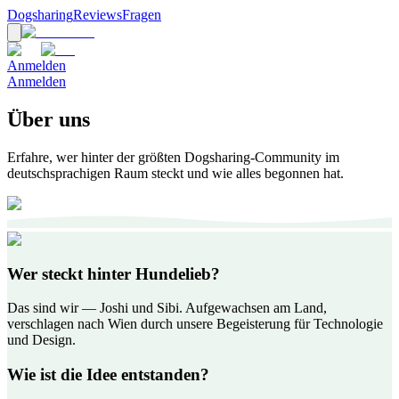
Dogsharing
Reviews
Fragen
Anmelden
Anmelden
Über uns
Erfahre, wer hinter der größten Dogsharing-Community im
deutschsprachigen Raum steckt und wie alles begonnen hat.
Wer steckt hinter Hundelieb?
Das sind wir — Joshi und Sibi. Aufgewachsen am Land,
verschlagen nach Wien durch unsere Begeisterung für Technologie
und Design.
Wie ist die Idee entstanden?