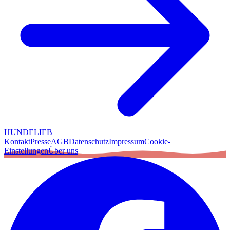
HUNDELIEB
Kontakt
Presse
AGB
Datenschutz
Impressum
Cookie-
Einstellungen
Über uns