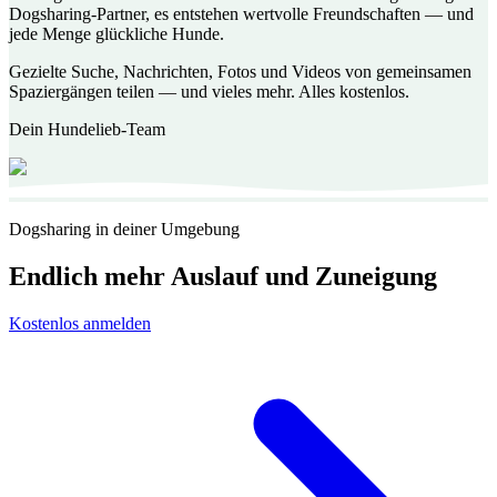
Dogsharing-Partner, es entstehen wertvolle Freundschaften — und
jede Menge glückliche Hunde.
Gezielte Suche, Nachrichten, Fotos und Videos von gemeinsamen
Spaziergängen teilen — und vieles mehr. Alles kostenlos.
Dein Hundelieb-Team
Dogsharing in deiner Umgebung
Endlich mehr Auslauf und Zuneigung
Kostenlos anmelden