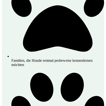
Familien, die Hunde erstmal probeweise kennenlernen
möchten