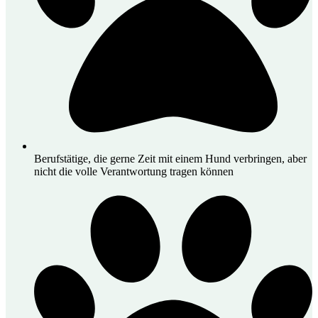
Berufstätige, die gerne Zeit mit einem Hund verbringen, aber
nicht die volle Verantwortung tragen können