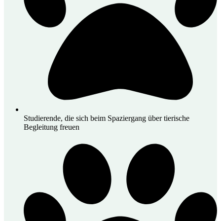
Studierende, die sich beim Spaziergang über tierische
Begleitung freuen