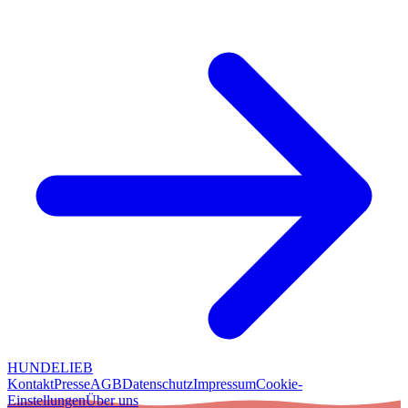
HUNDELIEB
Kontakt
Presse
AGB
Datenschutz
Impressum
Cookie-
Einstellungen
Über uns