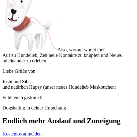
Also, worauf wartet ihr?
Auf zu Hundelieb, Zeit neue Kontakte zu knüpfen und Neues
miteinander zu erleben.
Liebe Grüße von
Joshi und Sibi,
und natürlich Hupsy (unser neues Hundelieb Maskottchen)
Fühlt euch gedrückt!
Dogsharing in deiner Umgebung
Endlich mehr Auslauf und Zuneigung
Kostenlos anmelden