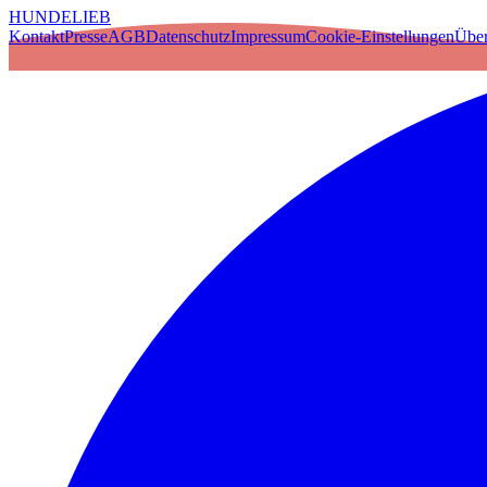
HUNDELIEB
Kontakt
Presse
AGB
Datenschutz
Impressum
Cookie-Einstellungen
Über