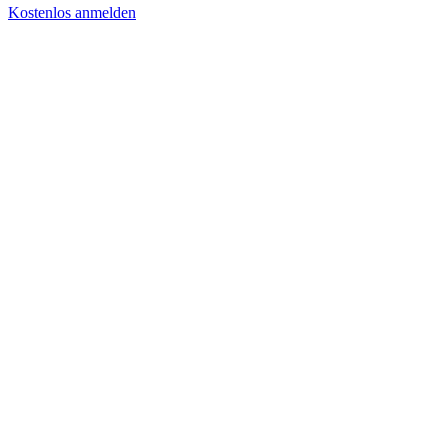
Kostenlos anmelden