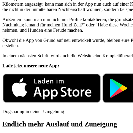
Kilometern angezeigt, kann man sich in der App nun auch auf einer 
die nicht in der unmittelbaren Nachbarschaft wohnen, sondern beispi
Außerdem kann man nun nicht nur Profile kontaktieren, die grundsätzl
Nachmittag jemand für meinen Hund Zeit?" oder "Habe diese Woche f
nehmen, und Hunden eine Freude machen.
Obwohl die App von Grund auf neu entwickelt wurde, bleiben eure Pro
erstellen.
In einem nächsten Schritt wird auch die Website eine Komplettüberar
Lade jetzt unsere neue App:
Dogsharing in deiner Umgebung
Endlich mehr Auslauf und Zuneigung