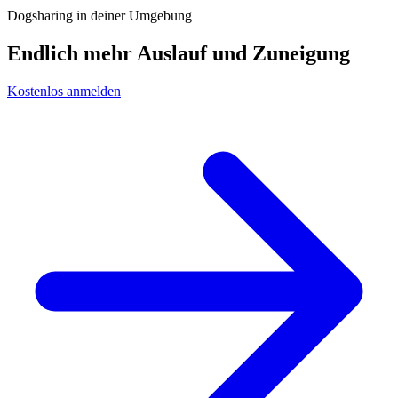
Dogsharing in deiner Umgebung
Endlich mehr Auslauf und Zuneigung
Kostenlos anmelden