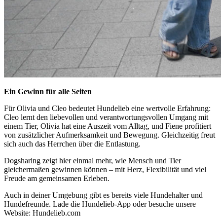
Ein Gewinn für alle Seiten
Für Olivia und Cleo bedeutet Hundelieb eine wertvolle Erfahrung:
Cleo lernt den liebevollen und verantwortungsvollen Umgang mit
einem Tier, Olivia hat eine Auszeit vom Alltag, und Fiene profitiert
von zusätzlicher Aufmerksamkeit und Bewegung. Gleichzeitig freut
sich auch das Herrchen über die Entlastung.
Dogsharing zeigt hier einmal mehr, wie Mensch und Tier
gleichermaßen gewinnen können – mit Herz, Flexibilität und viel
Freude am gemeinsamen Erleben.
Auch in deiner Umgebung gibt es bereits viele Hundehalter und
Hundefreunde. Lade die Hundelieb-App oder besuche unsere
Website: Hundelieb.com