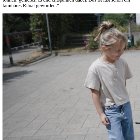
familiäres Ritual geworden.“