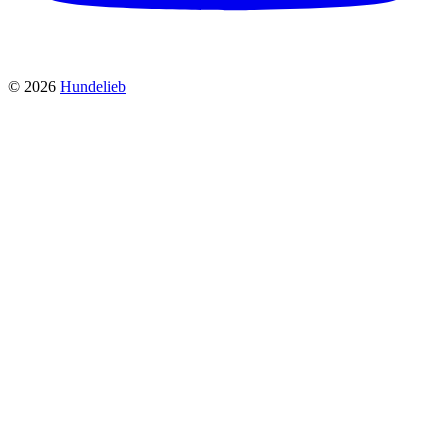
©
2026
Hundelieb