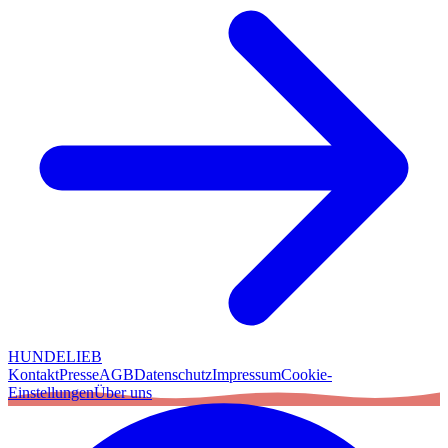
HUNDELIEB
Kontakt
Presse
AGB
Datenschutz
Impressum
Cookie-
Einstellungen
Über uns