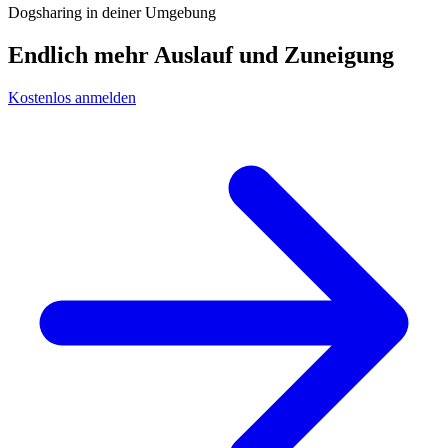
Dogsharing in deiner Umgebung
Endlich mehr Auslauf und Zuneigung
Kostenlos anmelden