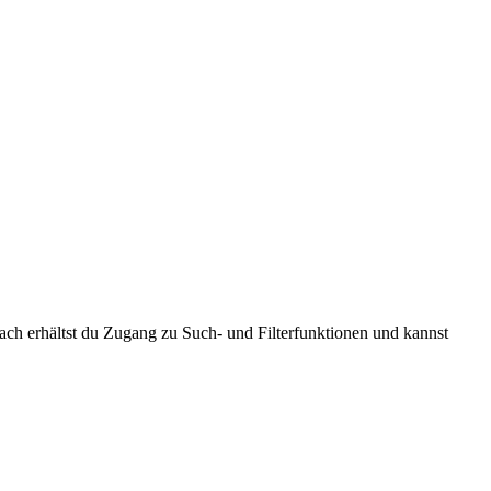
anach erhältst du Zugang zu Such- und Filterfunktionen und kannst