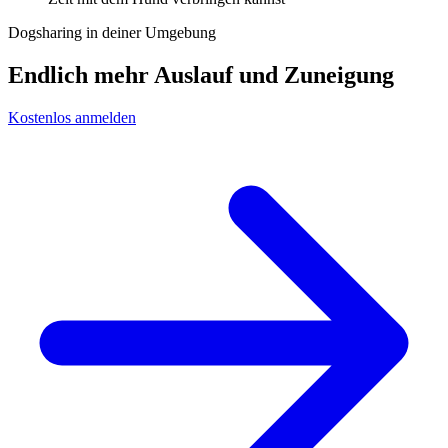
Dogsharing in deiner Umgebung
Endlich mehr Auslauf und Zuneigung
Kostenlos anmelden