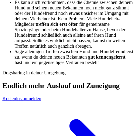
Es kann auch vorkommen, dass die Chemie zwischen deinem
Hund und seinem neuen Bekannten noch nicht ganz stimmt
oder der Hundefreund noch etwas unsicher im Umgang mit
deinem Vierbeiner ist. Kein Problem: Viele Hundelieb-
Mitglieder
treffen sich erst öfter
für gemeinsame
Spaziergänge oder beim Hundehalter zu Hause, bevor der
Hundefreund schließlich auch alleine auf ihren Hund
aufpasst. Sollte es wirklich nicht passen, kannst du weitere
Treffen natürlich auch gänzlich absagen.
Sage alleinigen Treffen zwischen Hund und Hundefreund erst
zu, wenn du deinen neuen Bekannten
gut kennengelernt
hast und ein gegenseitiges Vertrauen besteht
Dogsharing in deiner Umgebung
Endlich mehr Auslauf und Zuneigung
Kostenlos anmelden