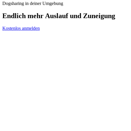
Dogsharing in deiner Umgebung
Endlich mehr Auslauf und Zuneigung
Kostenlos anmelden