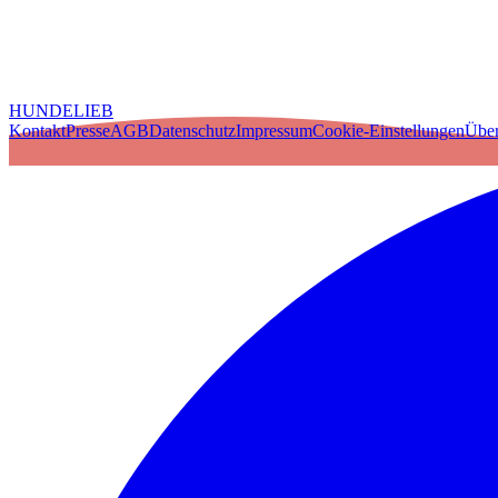
HUNDELIEB
Kontakt
Presse
AGB
Datenschutz
Impressum
Cookie-Einstellungen
Über