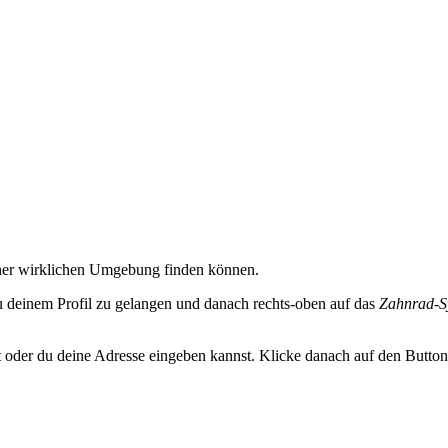
iner wirklichen Umgebung finden können.
u deinem Profil zu gelangen und danach rechts-oben auf das
Zahnrad-S
 oder du deine Adresse eingeben kannst. Klicke danach auf den Button 