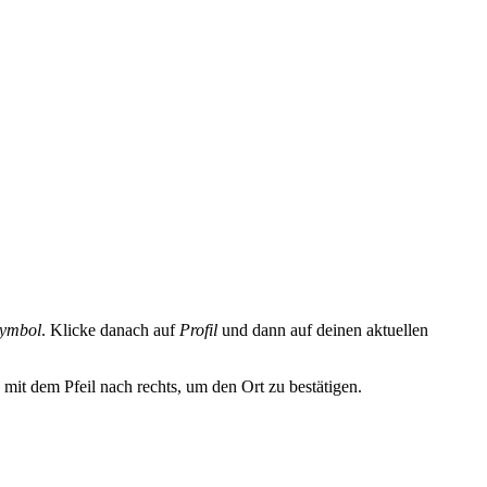
ymbol
. Klicke danach auf
Profil
und dann auf deinen aktuellen
mit dem Pfeil nach rechts, um den Ort zu bestätigen.