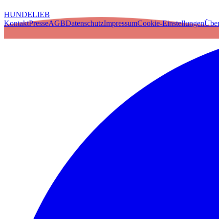
HUNDELIEB
Kontakt
Presse
AGB
Datenschutz
Impressum
Cookie-Einstellungen
Über