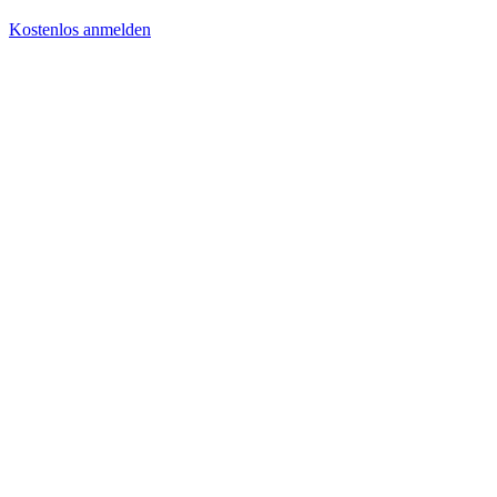
Kostenlos anmelden