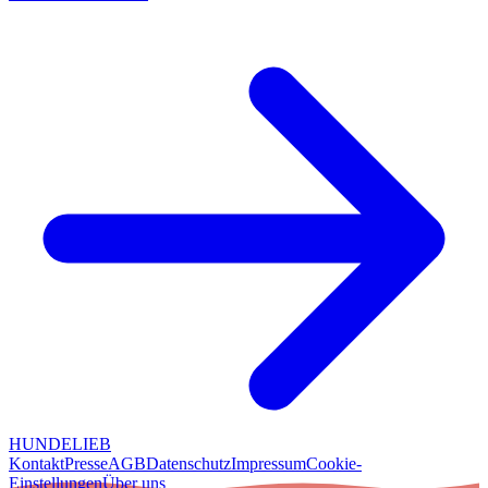
HUNDELIEB
Kontakt
Presse
AGB
Datenschutz
Impressum
Cookie-
Einstellungen
Über uns