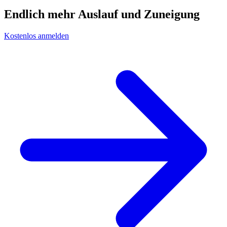
Endlich mehr Auslauf und Zuneigung
Kostenlos anmelden