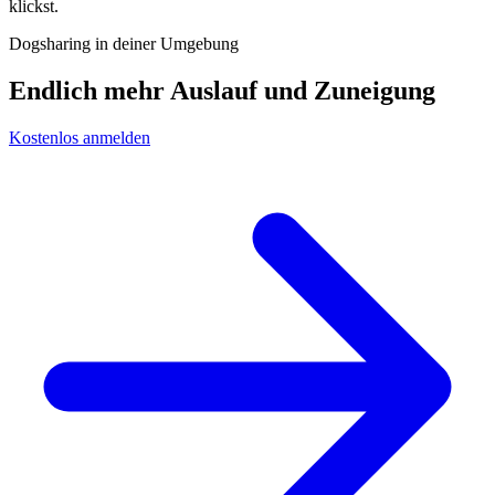
klickst.
Dogsharing in deiner Umgebung
Endlich mehr Auslauf und Zuneigung
Kostenlos anmelden