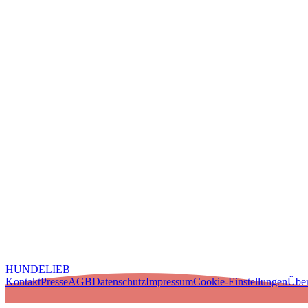
HUNDELIEB
Kontakt
Presse
AGB
Datenschutz
Impressum
Cookie-Einstellungen
Über