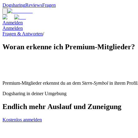
Dogsharing
Reviews
Fragen
Anmelden
Anmelden
Fragen & Antworten
/
Woran erkenne ich Premium-Mitglieder?
Premium-Mitglieder erkennst du an dem
Stern-Symbol
in ihrem Profil
Dogsharing in deiner Umgebung
Endlich mehr Auslauf und Zuneigung
Kostenlos anmelden