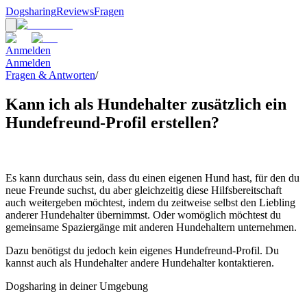
Dogsharing
Reviews
Fragen
Anmelden
Anmelden
Fragen & Antworten
/
Kann ich als Hundehalter zusätzlich ein
Hundefreund-Profil erstellen?
Es kann durchaus sein, dass du einen eigenen Hund hast, für den du
neue Freunde suchst, du aber gleichzeitig diese Hilfsbereitschaft
auch weitergeben möchtest, indem du zeitweise selbst den Liebling
anderer Hundehalter übernimmst. Oder womöglich möchtest du
gemeinsame Spaziergänge mit anderen Hundehaltern unternehmen.
Dazu benötigst du jedoch kein eigenes Hundefreund-Profil. Du
kannst auch als Hundehalter andere Hundehalter kontaktieren.
Dogsharing in deiner Umgebung