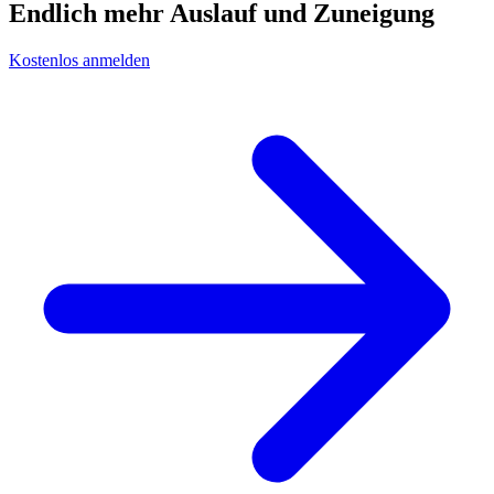
Endlich mehr Auslauf und Zuneigung
Kostenlos anmelden