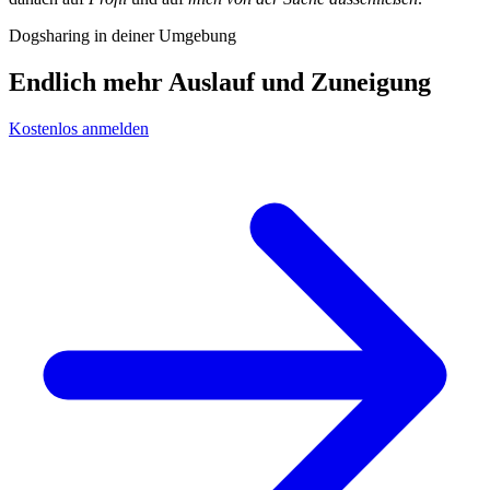
Dogsharing in deiner Umgebung
Endlich mehr Auslauf und Zuneigung
Kostenlos anmelden