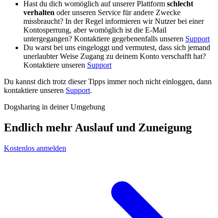
Hast du dich womöglich auf unserer Plattform
schlecht
verhalten
oder unseren Service für andere Zwecke
missbraucht? In der Regel informieren wir Nutzer bei einer
Kontosperrung, aber womöglich ist die E-Mail
untergegangen? Kontaktiere gegebenenfalls unseren
Support
Du warst bei uns eingeloggt und vermutest, dass sich jemand
unerlaubter Weise Zugang zu deinem Konto verschafft hat?
Kontaktiere unseren
Support
Du kannst dich trotz dieser Tipps immer noch nicht einloggen, dann
kontaktiere unseren
Support
.
Dogsharing in deiner Umgebung
Endlich mehr Auslauf und Zuneigung
Kostenlos anmelden