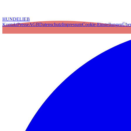
HUNDELIEB
Kontakt
Presse
AGB
Datenschutz
Impressum
Cookie-Einstellungen
Über