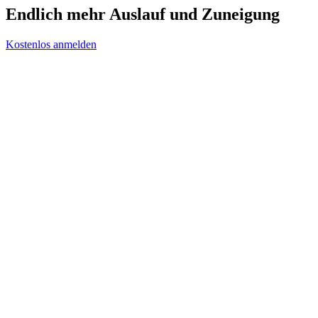
Endlich mehr Auslauf und Zuneigung
Kostenlos anmelden