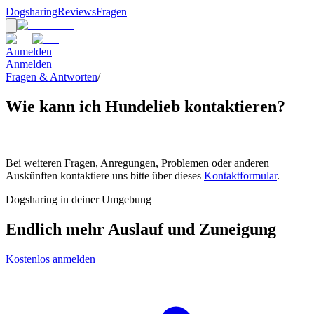
Dogsharing
Reviews
Fragen
Anmelden
Anmelden
Fragen & Antworten
/
Wie kann ich Hundelieb kontaktieren?
Bei weiteren Fragen, Anregungen, Problemen oder anderen
Auskünften kontaktiere uns bitte über dieses
Kontaktformular
.
Dogsharing in deiner Umgebung
Endlich mehr Auslauf und Zuneigung
Kostenlos anmelden